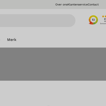
Over ons
Klantenservice
Contact
e
Merk