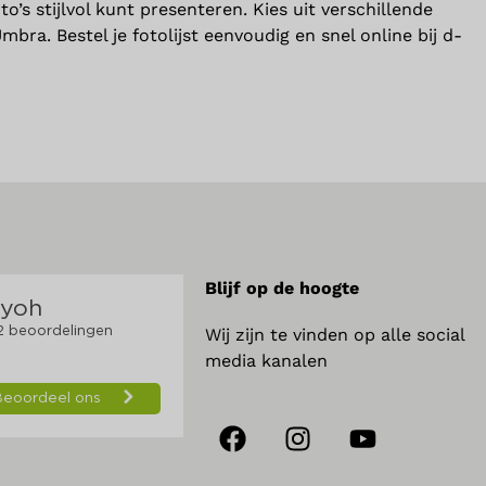
o’s stijlvol kunt presenteren. Kies uit verschillende
a. Bestel je fotolijst eenvoudig en snel online bij d-
Blijf op de hoogte
Wij zijn te vinden op alle social
media kanalen