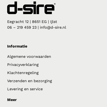
Eegracht 12 | 8651 EG | Ijlst
06 – 219 459 23 | info@d-sire.nl
Informatie
Algemene voorwaarden
Privacyverklaring
Klachtenregeling
Verzenden en bezorging
Levering en service
Meer