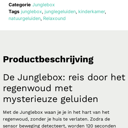
Categorie
Junglebox
Tags
junglebox
,
junglegeluiden
,
kinderkamer
,
natuurgeluiden
,
Relaxound
Productbeschrijving
De Junglebox: reis door het
regenwoud met
mysterieuze geluiden
Met de Junglebox waan je je in het hart van het
regenwoud, zonder je huis te verlaten. Zodra de
sensor beweging detecteert, worden 120 seconden