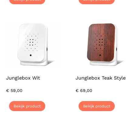
Junglebox Wit
Junglebox Teak Style
€
59,00
€
69,00
Bekijk product
Bekijk product