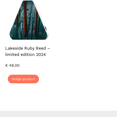
Lakeside Ruby Reed –
limited edition 2024
€
49,00
Bekijk product