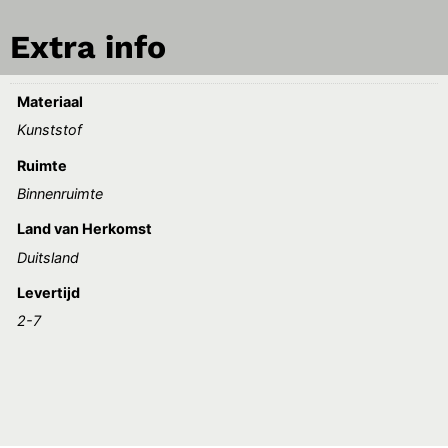
Extra info
Materiaal
Kunststof
Ruimte
Binnenruimte
Land van Herkomst
Duitsland
Levertijd
2-7