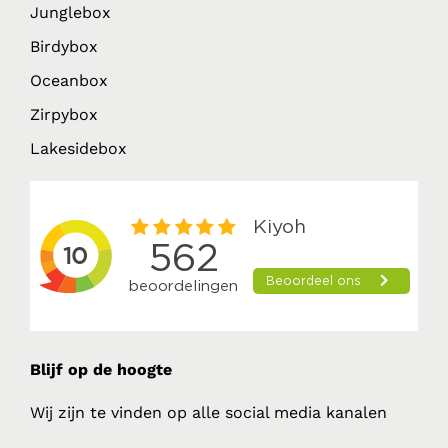
Junglebox
Birdybox
Oceanbox
Zirpybox
Lakesidebox
Blijf op de hoogte
Wij zijn te vinden op alle social media kanalen