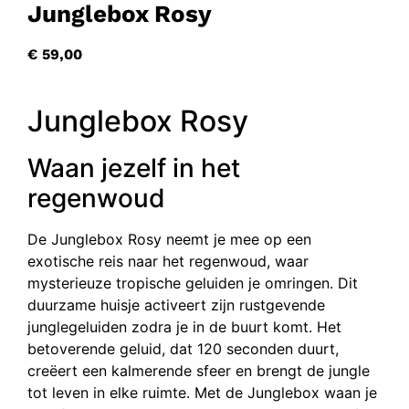
Junglebox Rosy
€
59,00
Junglebox Rosy
Waan jezelf in het
regenwoud
De Junglebox Rosy neemt je mee op een
exotische reis naar het regenwoud, waar
mysterieuze tropische geluiden je omringen. Dit
duurzame huisje activeert zijn rustgevende
junglegeluiden zodra je in de buurt komt. Het
betoverende geluid, dat 120 seconden duurt,
creëert een kalmerende sfeer en brengt de jungle
tot leven in elke ruimte. Met de Junglebox waan je