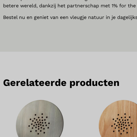
betere wereld, dankzij het partnerschap met 1% for the 
Bestel nu en geniet van een vleugje natuur in je dagelijks
Gerelateerde producten