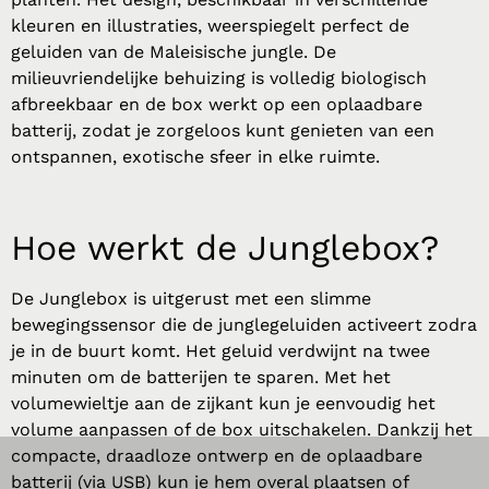
kleuren en illustraties, weerspiegelt perfect de
geluiden van de Maleisische jungle. De
milieuvriendelijke behuizing is volledig biologisch
afbreekbaar en de box werkt op een oplaadbare
batterij, zodat je zorgeloos kunt genieten van een
ontspannen, exotische sfeer in elke ruimte.
Hoe werkt de
Junglebox
?
De Junglebox is uitgerust met een slimme
bewegingssensor die de junglegeluiden activeert zodra
je in de buurt komt. Het geluid verdwijnt na twee
minuten om de batterijen te sparen. Met het
volumewieltje aan de zijkant kun je eenvoudig het
volume aanpassen of de box uitschakelen. Dankzij het
compacte, draadloze ontwerp en de oplaadbare
batterij (via USB) kun je hem overal plaatsen of