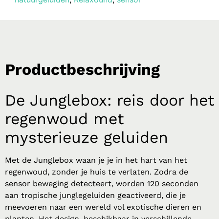
Productbeschrijving
De Junglebox: reis door het
regenwoud met
mysterieuze geluiden
Met de Junglebox waan je je in het hart van het
regenwoud, zonder je huis te verlaten. Zodra de
sensor beweging detecteert, worden 120 seconden
aan tropische junglegeluiden geactiveerd, die je
meevoeren naar een wereld vol exotische dieren en
planten. Het design, beschikbaar in verschillende