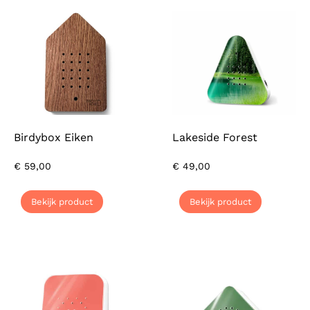
Birdybox Eiken
Lakeside Forest
€
59,00
€
49,00
Bekijk product
Bekijk product