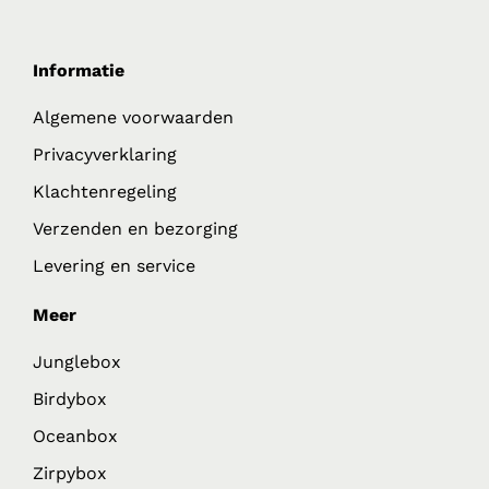
Informatie
Algemene voorwaarden
Privacyverklaring
Klachtenregeling
Verzenden en bezorging
Levering en service
Meer
Junglebox
Birdybox
Oceanbox
Zirpybox