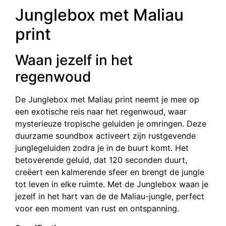
Junglebox met Maliau
print
Waan jezelf in het
regenwoud
De Junglebox met Maliau print neemt je mee op
een exotische reis naar het regenwoud, waar
mysterieuze tropische geluiden je omringen. Deze
duurzame soundbox activeert zijn rustgevende
junglegeluiden zodra je in de buurt komt. Het
betoverende geluid, dat 120 seconden duurt,
creëert een kalmerende sfeer en brengt de jungle
tot leven in elke ruimte. Met de Junglebox waan je
jezelf in het hart van de de Maliau-jungle, perfect
voor een moment van rust en ontspanning.