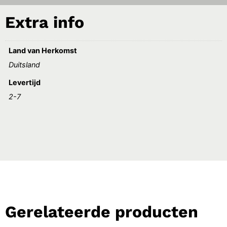
Extra info
Land van Herkomst
Duitsland
Levertijd
2-7
Gerelateerde producten