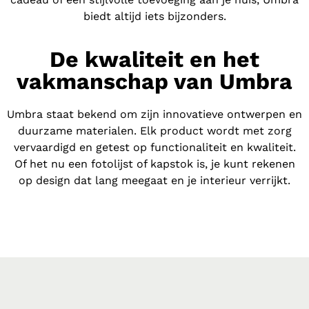
biedt altijd iets bijzonders.
De kwaliteit en het
vakmanschap van Umbra
Umbra staat bekend om zijn innovatieve ontwerpen en
duurzame materialen. Elk product wordt met zorg
vervaardigd en getest op functionaliteit en kwaliteit.
Of het nu een fotolijst of kapstok is, je kunt rekenen
op design dat lang meegaat en je interieur verrijkt.