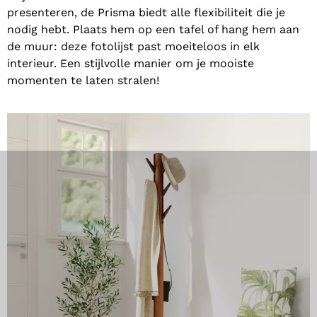
presenteren, de Prisma biedt alle flexibiliteit die je
nodig hebt. Plaats hem op een tafel of hang hem aan
de muur: deze fotolijst past moeiteloos in elk
interieur. Een stijlvolle manier om je mooiste
momenten te laten stralen!