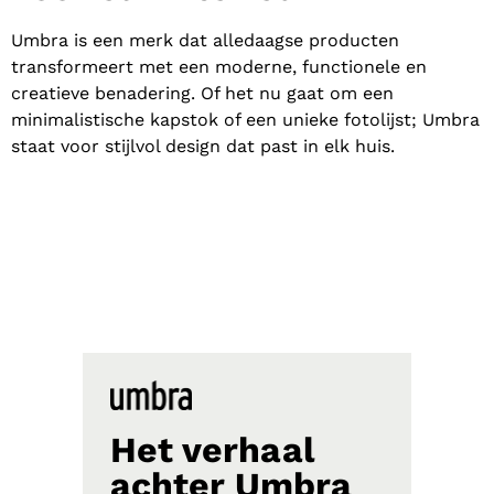
Umbra is een merk dat alledaagse producten
transformeert met een moderne, functionele en
creatieve benadering. Of het nu gaat om een
minimalistische kapstok of een unieke fotolijst; Umbra
staat voor stijlvol design dat past in elk huis.
Het verhaal
achter Umbra