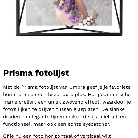
Prisma fotolijst
Met de Prisma fotolijst van Umbra geef je je favoriete
herinneringen een bijzondere plek. Het geometrische
frame creëert een uniek zwevend effect, waardoor je
foto’s lijken te drijven tussen glasplaten. De slanke
draden en elegante lijnen maken de lijst niet alleen
functioneel, maar ook een echte eyecatcher.
Of je nu een foto horizontaal of verticaal wilt