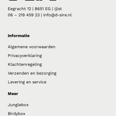
Eegracht 12 | 8651 EG | Ijlst
06 – 219 459 23 | info@d-sire.nl
Informatie
Algemene voorwaarden
Privacyverklaring
Klachtenregeling
Verzenden en bezorging
Levering en service
Meer
Junglebox
Birdybox