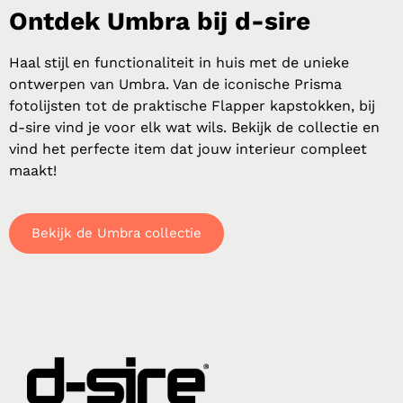
Ontdek Umbra bij d-sire
Haal stijl en functionaliteit in huis met de unieke
ontwerpen van Umbra. Van de iconische Prisma
fotolijsten tot de praktische Flapper kapstokken, bij
d-sire vind je voor elk wat wils. Bekijk de collectie en
vind het perfecte item dat jouw interieur compleet
maakt!
Bekijk de Umbra collectie