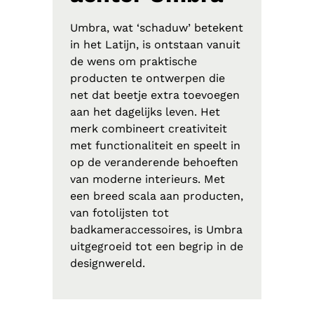
Umbra, wat ‘schaduw’ betekent
in het Latijn, is ontstaan vanuit
de wens om praktische
producten te ontwerpen die
net dat beetje extra toevoegen
aan het dagelijks leven. Het
merk combineert creativiteit
met functionaliteit en speelt in
op de veranderende behoeften
van moderne interieurs. Met
een breed scala aan producten,
van fotolijsten tot
badkameraccessoires, is Umbra
uitgegroeid tot een begrip in de
designwereld.