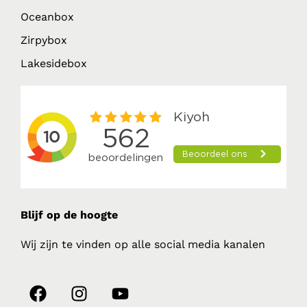
Oceanbox
Zirpybox
Lakesidebox
Blijf op de hoogte
Wij zijn te vinden op alle social media kanalen