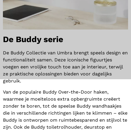
De Buddy serie
De Buddy Collectie van Umbra brengt speels design en
functionaliteit samen. Deze iconische figuurtjes
voegen een vrolijke touch toe aan je interieur, terwijl
ze praktische oplossingen bieden voor dagelijks
gebruik.
Van de populaire Buddy Over-the-Door haken,
waarmee je moeiteloos extra opbergruimte creëert
zonder te boren, tot de speelse Buddy wandhaakjes
die in verschillende richtingen lijken te klimmen – elke
Buddy is ontworpen om ruimtebesparend en stijlvol te
zijn. Ook de Buddy toiletrolhouder, deurstop en