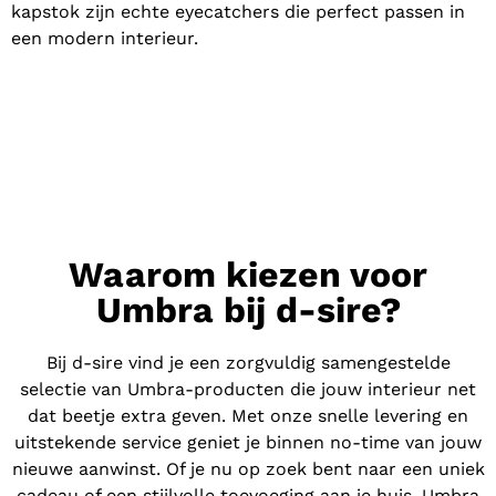
kapstok zijn echte eyecatchers die perfect passen in
een modern interieur.
Waarom kiezen voor
Umbra bij d-sire?
Bij d-sire vind je een zorgvuldig samengestelde
selectie van Umbra-producten die jouw interieur net
dat beetje extra geven. Met onze snelle levering en
uitstekende service geniet je binnen no-time van jouw
nieuwe aanwinst. Of je nu op zoek bent naar een uniek
cadeau of een stijlvolle toevoeging aan je huis, Umbra