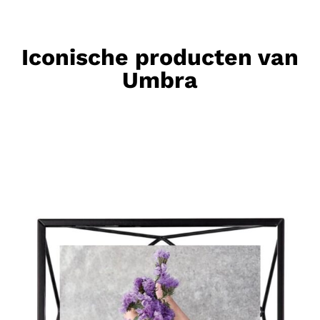
Iconische producten van
Umbra