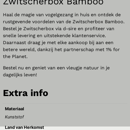
Zwitscherbox
Bamboo
Haal de magie van vogelgezang in huis en ontdek de
rustgevende voordelen van de Zwitscherbox Bamboo.
Bestel je Zwitscherbox via d-sire en profiteer van
snelle levering en uitstekende klantenservice.
Daarnaast draag je met elke aankoop bij aan een
betere wereld, dankzij het partnerschap met 1% for
the Planet.
Bestel nu en geniet van een vleugje natuur in je
dagelijks leven!
Extra info
Materiaal
Kunststof
Land van Herkomst