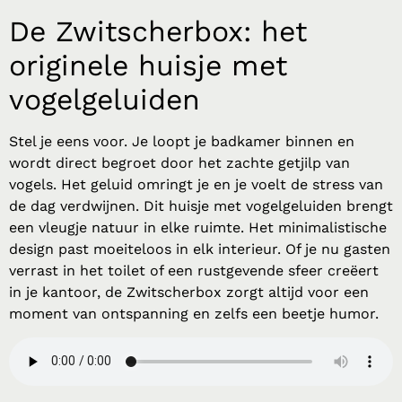
De Zwitscherbox: het
originele huisje met
vogelgeluiden
Stel je eens voor. Je loopt je badkamer binnen en
wordt direct begroet door het zachte getjilp van
vogels. Het geluid omringt je en je voelt de stress van
de dag verdwijnen. Dit huisje met vogelgeluiden brengt
een vleugje natuur in elke ruimte. Het minimalistische
design past moeiteloos in elk interieur. Of je nu gasten
verrast in het toilet of een rustgevende sfeer creëert
in je kantoor, de Zwitscherbox zorgt altijd voor een
moment van ontspanning en zelfs een beetje humor.