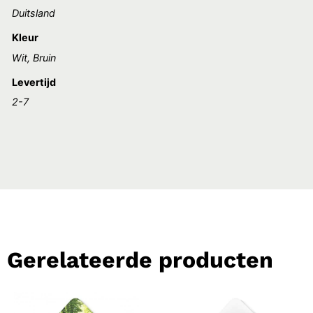
Duitsland
Kleur
Wit, Bruin
Levertijd
2-7
Gerelateerde producten