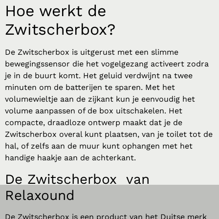
Hoe werkt de
Zwitscherbox?
De Zwitscherbox is uitgerust met een slimme
bewegingssensor die het vogelgezang activeert zodra
je in de buurt komt. Het geluid verdwijnt na twee
minuten om de batterijen te sparen. Met het
volumewieltje aan de zijkant kun je eenvoudig het
volume aanpassen of de box uitschakelen. Het
compacte, draadloze ontwerp maakt dat je de
Zwitscherbox overal kunt plaatsen, van je toilet tot de
hal, of zelfs aan de muur kunt ophangen met het
handige haakje aan de achterkant.
De
Zwitscherbox
van
Relaxound
De Zwitscherbox is een product van het Duitse merk