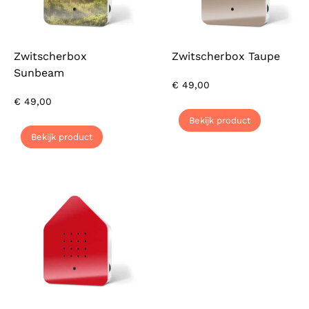
Zwitscherbox
Zwitscherbox Taupe
Sunbeam
€
49,00
€
49,00
Bekijk product
Bekijk product