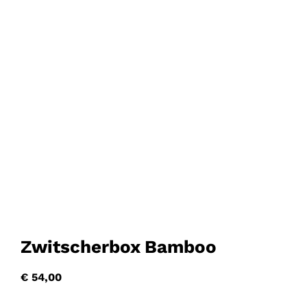
Zwitscherbox Bamboo
€
54,00