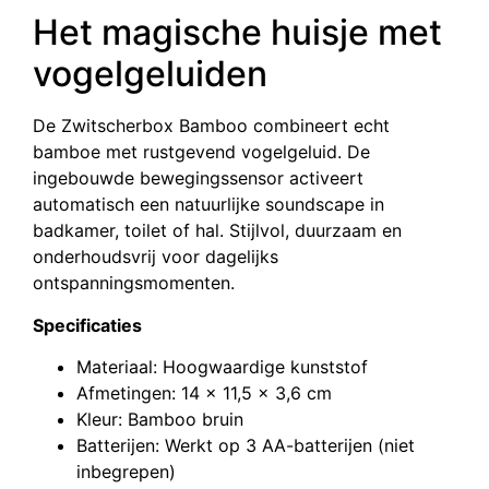
Het magische huisje met
vogelgeluiden
De Zwitscherbox Bamboo combineert echt
bamboe met rustgevend vogelgeluid. De
ingebouwde bewegingssensor activeert
automatisch een natuurlijke soundscape in
badkamer, toilet of hal. Stijlvol, duurzaam en
onderhoudsvrij voor dagelijks
ontspanningsmomenten.
Specificaties
Materiaal: Hoogwaardige kunststof
Afmetingen: 14 x 11,5 x 3,6 cm
Kleur: Bamboo bruin
Batterijen: Werkt op 3 AA-batterijen (niet
inbegrepen)