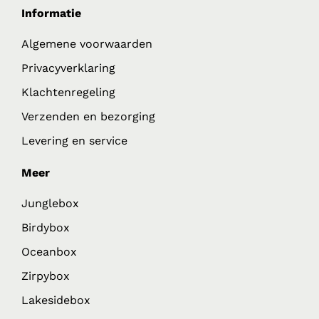
Informatie
Algemene voorwaarden
Privacyverklaring
Klachtenregeling
Verzenden en bezorging
Levering en service
Meer
Junglebox
Birdybox
Oceanbox
Zirpybox
Lakesidebox