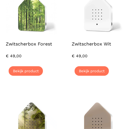
Zwitscherbox Forest
Zwitscherbox Wit
€
49,00
€
49,00
Bekijk product
Bekijk product