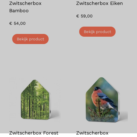
Zwitscherbox
Zwitscherbox Eiken
Bamboo
€
59,00
€
54,00
Bekijk product
Bekijk product
Zwitscherbox Forest
Zwitscherbox