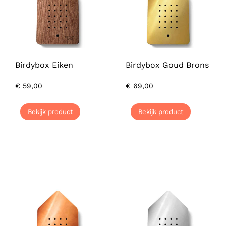
Birdybox Eiken
Birdybox Goud Brons
€
59,00
€
69,00
Bekijk product
Bekijk product