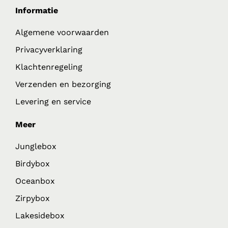
Informatie
Algemene voorwaarden
Privacyverklaring
Klachtenregeling
Verzenden en bezorging
Levering en service
Meer
Junglebox
Birdybox
Oceanbox
Zirpybox
Lakesidebox