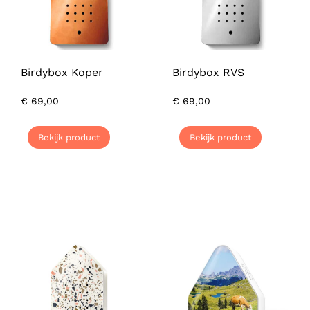
Birdybox Koper
Birdybox RVS
€
69,00
€
69,00
Bekijk product
Bekijk product