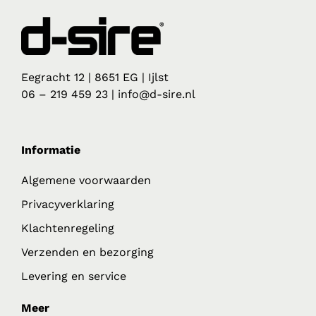
Eegracht 12 | 8651 EG | Ijlst
06 – 219 459 23 | info@d-sire.nl
Informatie
Algemene voorwaarden
Privacyverklaring
Klachtenregeling
Verzenden en bezorging
Levering en service
Meer