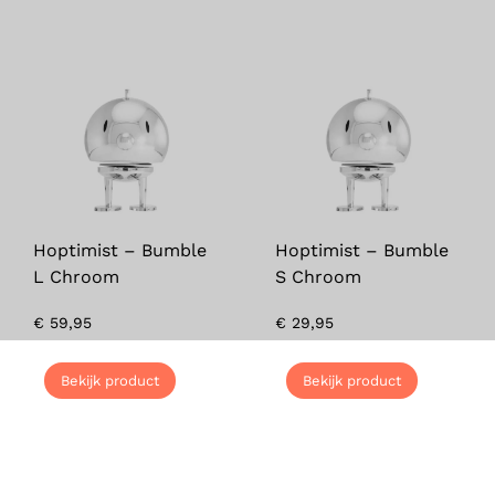
Hoptimist – Bumble
Hoptimist – Bumble
L Chroom
S Chroom
€
59,95
€
29,95
Bekijk product
Bekijk product