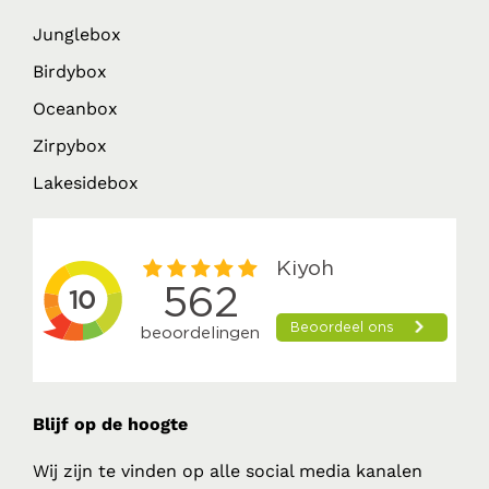
Junglebox
Birdybox
Oceanbox
Zirpybox
Lakesidebox
Blijf op de hoogte
Wij zijn te vinden op alle social media kanalen