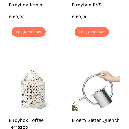
Birdybox Koper
Birdybox RVS
€
69,00
€
69,00
Bekijk product
Bekijk product
Birdybox Toffee
Bloem Gieter Quench
Terrazzo