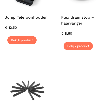
Junip Telefoonhouder
Flex drain stop –
haarvanger
€
12,50
€
8,50
Bekijk product
Bekijk product