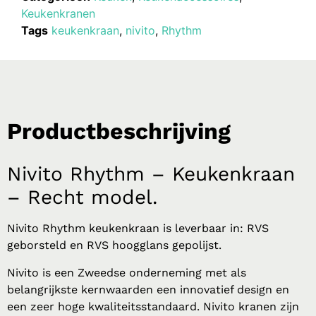
Keukenkranen
Tags
keukenkraan
,
nivito
,
Rhythm
Productbeschrijving
Nivito Rhythm – Keukenkraan
– Recht model.
Nivito Rhythm keukenkraan is leverbaar in: RVS
geborsteld en RVS hoogglans gepolijst.
Nivito is een Zweedse onderneming met als
belangrijkste kernwaarden een innovatief design en
een zeer hoge kwaliteitsstandaard. Nivito kranen zijn