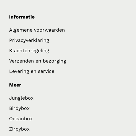
Informatie
Algemene voorwaarden
Privacyverklaring
Klachtenregeling
Verzenden en bezorging
Levering en service
Meer
Junglebox
Birdybox
Oceanbox
Zirpybox