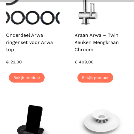
Onderdeel Arwa
Kraan Arwa – Twin
ringenset voor Arwa
Keuken Mengkraan
top
Chroom
€
22,00
€
409,00
Bekijk product
Bekijk product