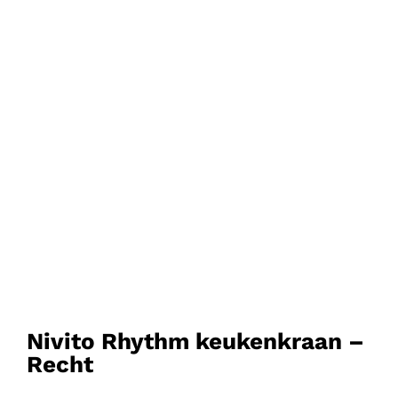
Nivito Rhythm keukenkraan –
Recht