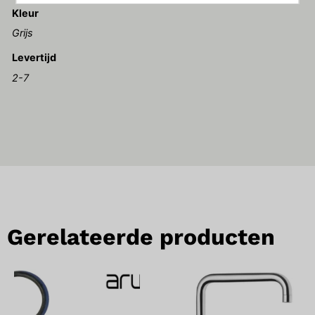
Kleur
Grijs
Levertijd
2-7
Gerelateerde producten