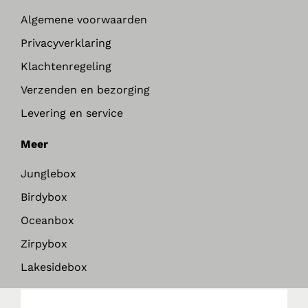
Algemene voorwaarden
Privacyverklaring
Klachtenregeling
Verzenden en bezorging
Levering en service
Meer
Junglebox
Birdybox
Oceanbox
Zirpybox
Lakesidebox