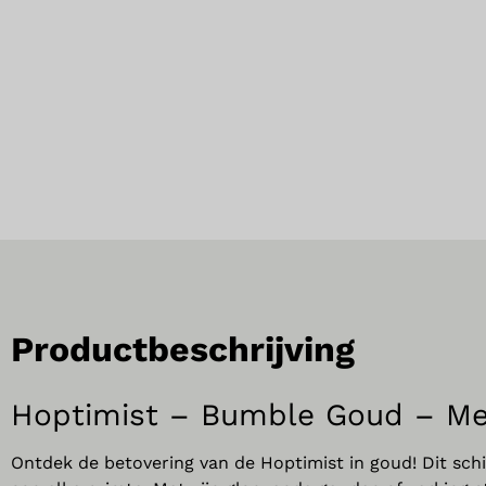
Productbeschrijving
Hoptimist – Bumble Goud – M
Ontdek de betovering van de Hoptimist in goud! Dit sch