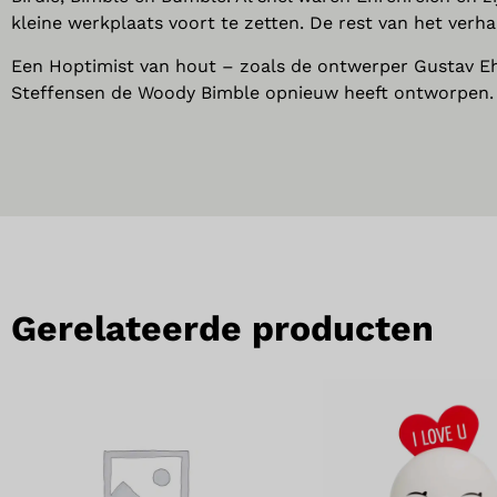
kleine werkplaats voort te zetten. De rest van het ver
Een Hoptimist van hout – zoals de ontwerper Gustav Ehr
Steffensen de Woody Bimble opnieuw heeft ontworpen.
Gerelateerde producten