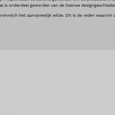
haal is onderdeel geworden van de Deense designgeschieden
enreich het aanvankelijk wilde. Dit is de reden waarom 