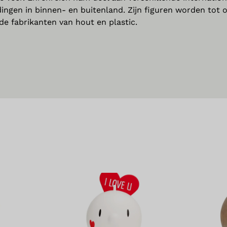
ingen in binnen- en buitenland. Zijn figuren worden tot 
e fabrikanten van hout en plastic.