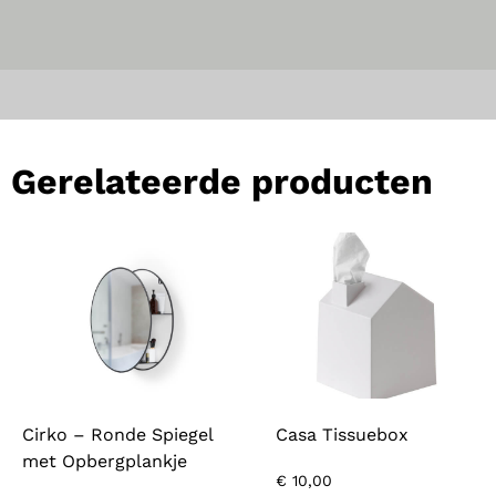
Gerelateerde producten
Cirko – Ronde Spiegel
Casa Tissuebox
met Opbergplankje
€
10,00