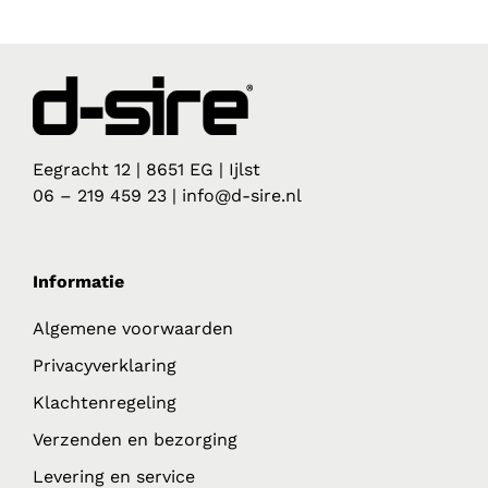
Eegracht 12 | 8651 EG | Ijlst
06 – 219 459 23 | info@d-sire.nl
Informatie
Algemene voorwaarden
Privacyverklaring
Klachtenregeling
Verzenden en bezorging
Levering en service