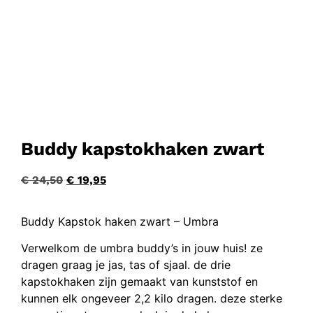
Buddy kapstokhaken zwart
€
24,50
€
19,95
Buddy Kapstok haken zwart – Umbra
Verwelkom de umbra buddy’s in jouw huis! ze
dragen graag je jas, tas of sjaal. de drie
kapstokhaken zijn gemaakt van kunststof en
kunnen elk ongeveer 2,2 kilo dragen. deze sterke