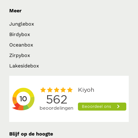
Meer
Junglebox
Birdybox
Oceanbox
Zirpybox
Lakesidebox
Blijf op de hoogte