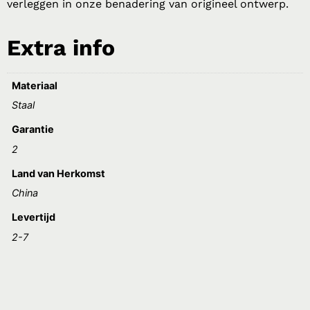
verleggen in onze benadering van origineel ontwerp.
Extra info
Materiaal
Staal
Garantie
2
Land van Herkomst
China
Levertijd
2-7