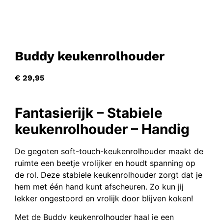
Buddy keukenrolhouder
€
29,95
Fantasierijk – Stabiele
keukenrolhouder
– Handig
De gegoten soft-touch-keukenrolhouder maakt de
ruimte een beetje vrolijker en houdt spanning op
de rol. Deze stabiele keukenrolhouder zorgt dat je
hem met één hand kunt afscheuren. Zo kun jij
lekker ongestoord en vrolijk door blijven koken!
Met de Buddy keukenrolhouder haal je een