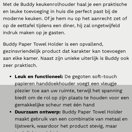
Met de Buddy keukenrolhouder haal je een praktische
en leuke toevoeging in huis die perfect past bij de
moderne keuken. Of je hem nu op het aanrecht zet of
op de eettafel tijdens een diner, hij zal ongetwijfeld
indruk maken op je gasten.
Buddy Paper Towel Holder is een opvallend,
gezinsvriendelijk product dat karakter kan toevoegen
aan elke kamer. Naast zijn unieke uiterlijk is Buddy ook
zeer praktisch.
Leuk en functioneel:
De gegoten soft-touch
papieren handdoekhouder voegt een vleugje
plezier toe aan uw ruimte, terwijl het spanning
biedt om de rol op zijn plaats te houden voor een
gemakkelijke scheur met één hand
Duurzaam ontwerp:
Buddy Paper Towel Holder
maakt gebruik van een combinatie van metaal en
lijstwerk, waardoor het product stevig, maar