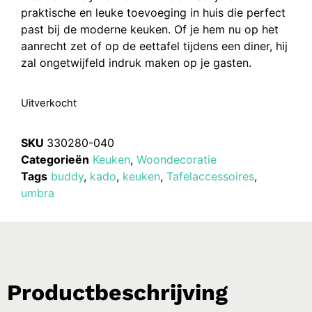
praktische en leuke toevoeging in huis die perfect
past bij de moderne keuken. Of je hem nu op het
aanrecht zet of op de eettafel tijdens een diner, hij
zal ongetwijfeld indruk maken op je gasten.
Uitverkocht
SKU
330280-040
Categorieën
Keuken
,
Woondecoratie
Tags
buddy
,
kado
,
keuken
,
Tafelaccessoires
,
umbra
Productbeschrijving