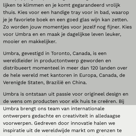
lijken te klimmen en je komt gegarandeerd vrolijk
thuis. Kies voor een handige tray voor in bad, waarop
je je favoriete boek en een goed glas wijn kan zetten.
Zo worden jouw momentjes voor jezelf nog fijner. Kies
voor Umbra en en maak je dagelijkse leven leuker,
mooier en makkelijker.
Umbra, gevestigd in Toronto, Canada, is een
wereldleider in productontwerp geworden en
distribueert momenteel in meer dan 120 landen over
de hele wereld met kantoren in Europa, Canada, de
Verenigde Staten, Brazilië en China.
Umbra is ontstaan ​​uit passie voor origineel design en
de wens om producten voor elk huis te creëren. Bij
Umbra brengt ons team van internationale
ontwerpers gedachte en creativiteit in alledaagse
voorwerpen. Gedreven door innovatie halen we
inspiratie uit de wereldwijde markt om grenzen te