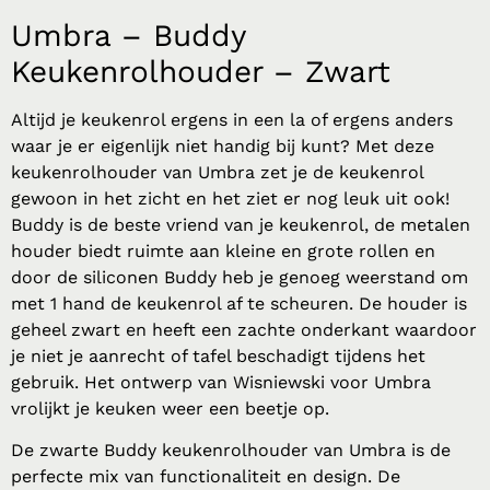
Umbra – Buddy
Keukenrolhouder – Zwart
Altijd je keukenrol ergens in een la of ergens anders
waar je er eigenlijk niet handig bij kunt? Met deze
keukenrolhouder van Umbra zet je de keukenrol
gewoon in het zicht en het ziet er nog leuk uit ook!
Buddy is de beste vriend van je keukenrol, de metalen
houder biedt ruimte aan kleine en grote rollen en
door de siliconen Buddy heb je genoeg weerstand om
met 1 hand de keukenrol af te scheuren. De houder is
geheel zwart en heeft een zachte onderkant waardoor
je niet je aanrecht of tafel beschadigt tijdens het
gebruik. Het ontwerp van Wisniewski voor Umbra
vrolijkt je keuken weer een beetje op.
De zwarte Buddy keukenrolhouder van Umbra is de
perfecte mix van functionaliteit en design. De