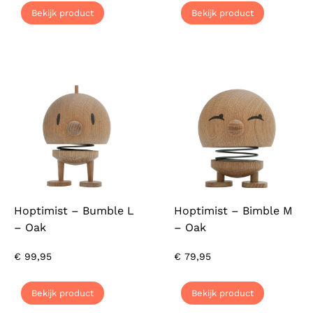
Bekijk product
Bekijk product
Hoptimist – Bumble L
Hoptimist – Bimble M
– Oak
– Oak
€
99,95
€
79,95
Bekijk product
Bekijk product