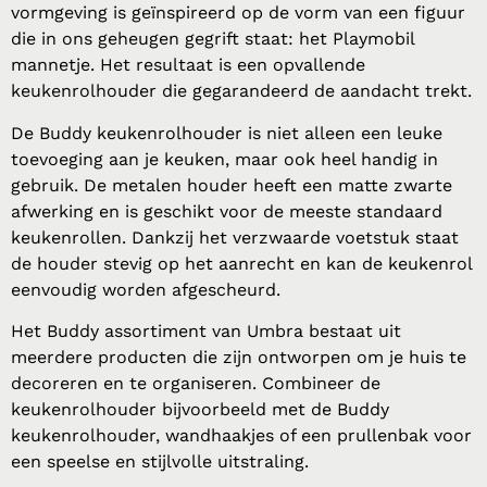
vormgeving is geïnspireerd op de vorm van een figuur
die in ons geheugen gegrift staat: het Playmobil
mannetje. Het resultaat is een opvallende
keukenrolhouder die gegarandeerd de aandacht trekt.
De Buddy keukenrolhouder is niet alleen een leuke
toevoeging aan je keuken, maar ook heel handig in
gebruik. De metalen houder heeft een matte zwarte
afwerking en is geschikt voor de meeste standaard
keukenrollen. Dankzij het verzwaarde voetstuk staat
de houder stevig op het aanrecht en kan de keukenrol
eenvoudig worden afgescheurd.
Het Buddy assortiment van Umbra bestaat uit
meerdere producten die zijn ontworpen om je huis te
decoreren en te organiseren. Combineer de
keukenrolhouder bijvoorbeeld met de Buddy
keukenrolhouder, wandhaakjes of een prullenbak voor
een speelse en stijlvolle uitstraling.