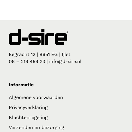
Eegracht 12 | 8651 EG | Ijlst
06 – 219 459 23 | info@d-sire.nl
Informatie
Algemene voorwaarden
Privacyverklaring
Klachtenregeling
Verzenden en bezorging