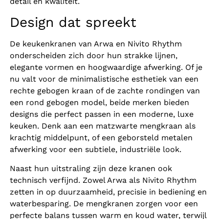
detail en kwaliteit.
Design dat spreekt
De keukenkranen van Arwa en Nivito Rhythm
onderscheiden zich door hun strakke lijnen,
elegante vormen en hoogwaardige afwerking. Of je
nu valt voor de minimalistische esthetiek van een
rechte gebogen kraan of de zachte rondingen van
een rond gebogen model, beide merken bieden
designs die perfect passen in een moderne, luxe
keuken. Denk aan een matzwarte mengkraan als
krachtig middelpunt, of een geborsteld metalen
afwerking voor een subtiele, industriële look.
Naast hun uitstraling zijn deze kranen ook
technisch verfijnd. Zowel Arwa als Nivito Rhythm
zetten in op duurzaamheid, precisie in bediening en
waterbesparing. De mengkranen zorgen voor een
perfecte balans tussen warm en koud water, terwijl