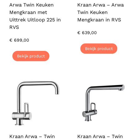
Arwa Twin Keuken
Kraan Arwa – Arwa
Mengkraan met
Twin Keuken
Uittrek Uitloop 225 in
Mengkraan in RVS
RVS
€
639,00
€
699,00
Bekijk product
Bekijk product
Kraan Arwa – Twin
Kraan Arwa – Twin