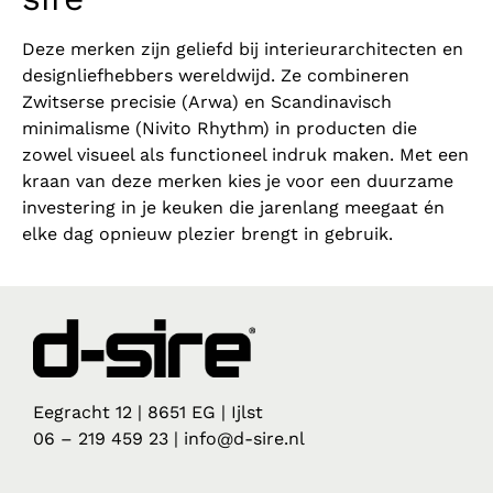
Deze merken zijn geliefd bij interieurarchitecten en
designliefhebbers wereldwijd. Ze combineren
Zwitserse precisie (Arwa) en Scandinavisch
minimalisme (Nivito Rhythm) in producten die
zowel visueel als functioneel indruk maken. Met een
kraan van deze merken kies je voor een duurzame
investering in je keuken die jarenlang meegaat én
elke dag opnieuw plezier brengt in gebruik.
Eegracht 12 | 8651 EG | Ijlst
06 – 219 459 23 | info@d-sire.nl