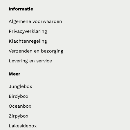
Informatie
Algemene voorwaarden
Privacyverklaring
Klachtenregeling
Verzenden en bezorging
Levering en service
Meer
Junglebox
Birdybox
Oceanbox
Zirpybox
Lakesidebox