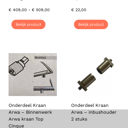
€
409,00
-
€
509,00
€
22,00
Bekijk product
Bekijk product
Onderdeel Kraan
Onderdeel Kraan
Arwa – Binnenwerk
Arwa – inbushouder
Arwa kraan Top
2 stuks
Cinque