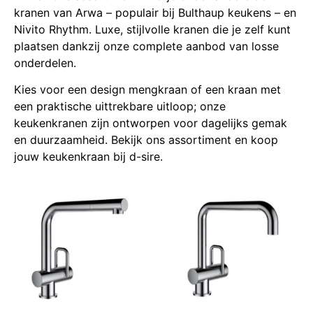
kranen van Arwa – populair bij Bulthaup keukens – en
Nivito Rhythm. Luxe, stijlvolle kranen die je zelf kunt
plaatsen dankzij onze complete aanbod van losse
onderdelen.
Kies voor een design mengkraan of een kraan met
een praktische uittrekbare uitloop; onze
keukenkranen zijn ontworpen voor dagelijks gemak
en duurzaamheid. Bekijk ons assortiment en koop
jouw keukenkraan bij d-sire.