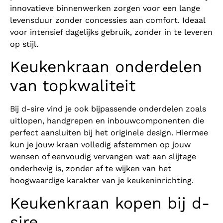
innovatieve binnenwerken zorgen voor een lange
levensduur zonder concessies aan comfort. Ideaal
voor intensief dagelijks gebruik, zonder in te leveren
op stijl.
Keukenkraan onderdelen
van topkwaliteit
Bij d-sire vind je ook bijpassende onderdelen zoals
uitlopen, handgrepen en inbouwcomponenten die
perfect aansluiten bij het originele design. Hiermee
kun je jouw kraan volledig afstemmen op jouw
wensen of eenvoudig vervangen wat aan slijtage
onderhevig is, zonder af te wijken van het
hoogwaardige karakter van je keukeninrichting.
Keukenkraan kopen bij d-
sire