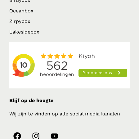
Birdybox
Oceanbox
Zirpybox
Lakesidebox
Blijf op de hoogte
Wij zijn te vinden op alle social media kanalen