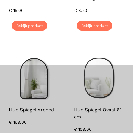
€
15,00
€
8,50
Bekijk product
Bekijk product
Hub Spiegel Arched
Hub Spiegel Ovaal 61
cm
€
169,00
€
109,00