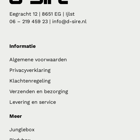
Eegracht 12 | 8651 EG | Ijlst
06 – 219 459 23 | info@d-sire.nl
Informatie
Algemene voorwaarden
Privacyverklaring
Klachtenregeling
Verzenden en bezorging
Levering en service
Meer
Junglebox