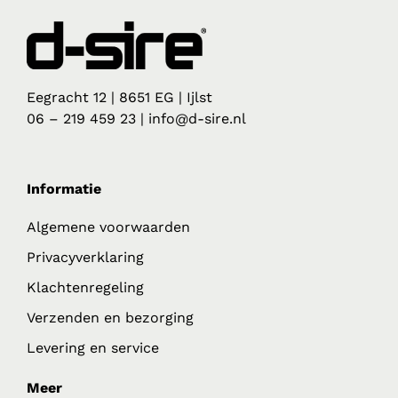
Eegracht 12 | 8651 EG | Ijlst
06 – 219 459 23 | info@d-sire.nl
Informatie
Algemene voorwaarden
Privacyverklaring
Klachtenregeling
Verzenden en bezorging
Levering en service
Meer