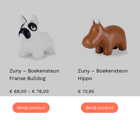
Zuny – Boekensteun
Zuny – Boekensteun
Franse Bulldog
Hippo
€
68,00
-
€
78,00
€
72,95
Bekijk product
Bekijk product