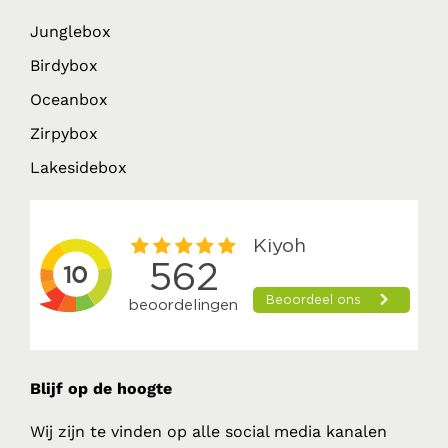
Junglebox
Birdybox
Oceanbox
Zirpybox
Lakesidebox
Blijf op de hoogte
Wij zijn te vinden op alle social media kanalen